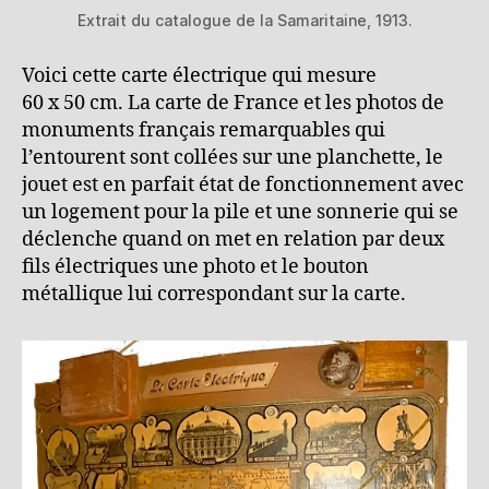
Extrait du catalogue de la Samaritaine, 1913.
Voici cette carte électrique qui mesure
60 x 50 cm. La carte de France et les photos de
monuments français remarquables qui
l’entourent sont collées sur une planchette, le
jouet est en parfait état de fonctionnement avec
un logement pour la pile et une sonnerie qui se
déclenche quand on met en relation par deux
fils électriques une photo et le bouton
métallique lui correspondant sur la carte.