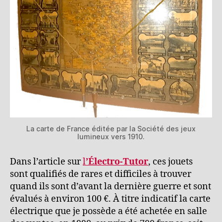
La carte de France éditée par la Société des jeux
lumineux vers 1910.
Dans l’article sur
l
’Électro-Tutor
, ces jouets
sont qualifiés de rares et difficiles à trouver
quand ils sont d’avant la dernière guerre et sont
évalués à environ 100 €. À titre indicatif la carte
électrique que je possède a été achetée en salle