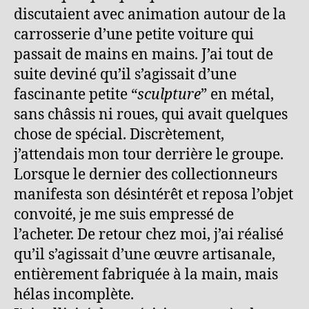
discutaient avec animation autour de la
carrosserie d’une petite voiture qui
passait de mains en mains. J’ai tout de
suite deviné qu’il s’agissait d’une
fascinante petite “
sculpture
” en métal,
sans châssis ni roues, qui avait quelques
chose de spécial. Discrètement,
j’attendais mon tour derrière le groupe.
Lorsque le dernier des collectionneurs
manifesta son désintérêt et reposa l’objet
convoité, je me suis empressé de
l’acheter. De retour chez moi, j’ai réalisé
qu’il s’agissait d’une œuvre artisanale,
entièrement fabriquée à la main, mais
hélas incomplète.