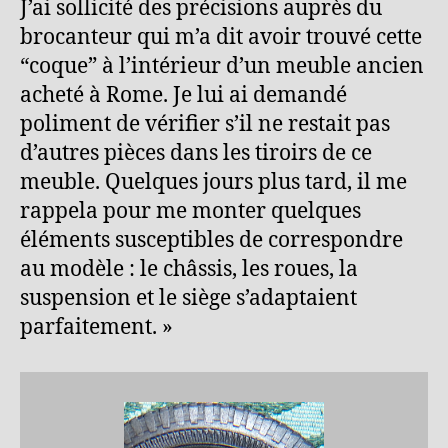
J’ai sollicité des précisions auprès du
brocanteur qui m’a dit avoir trouvé cette
“coque” à l’intérieur d’un meuble ancien
acheté à Rome. Je lui ai demandé
poliment de vérifier s’il ne restait pas
d’autres pièces dans les tiroirs de ce
meuble. Quelques jours plus tard, il me
rappela pour me monter quelques
éléments susceptibles de correspondre
au modèle : le châssis, les roues, la
suspension et le siège s’adaptaient
parfaitement. »