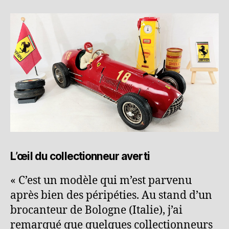
L’œil du collectionneur averti
« C’est un modèle qui m’est parvenu
après bien des péripéties. Au stand d’un
brocanteur de Bologne (Italie), j’ai
remarqué que quelques collectionneurs