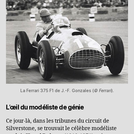
La Ferrari 375 F1 de J.-F. Gonzales (
© Ferrari
).
L’œil du modéliste de génie
Ce jour-là, dans les tribunes du circuit de
Silverstone, se trouvait le célèbre modéliste