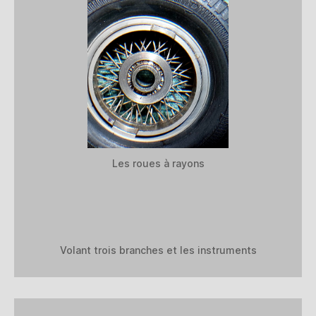
Les roues à rayons
Volant trois branches et les instruments