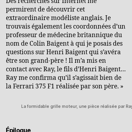
Des recherches sur Internet me
permirent de découvrir cet
extraordinaire modéliste anglais. Je
trouvais également les coordonnées d’un
professeur de médecine britannique du
nom de Colin Baigent à qui je posais des
questions sur Henri Baigent qui s’avéra
être son grand-père ! Il m’a mis en
contact avec Ray, le fils d’Henri Baigent…
Ray me confirma qu’il s’agissait bien de
la Ferrari 375 F1 réalisée par son père. »
La formidable grille moteur, une pièce réalisée par Ra
Épilogue