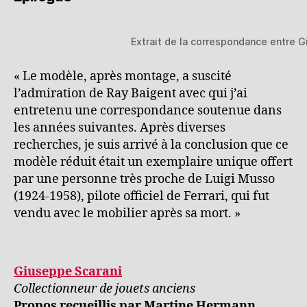
Extrait de la correspondance entre Gi
« Le modèle, après montage, a suscité
l’admiration de Ray Baigent avec qui j’ai
entretenu une correspondance soutenue dans
les années suivantes. Après diverses
recherches, je suis arrivé à la conclusion que ce
modèle réduit était un exemplaire unique offert
par une personne très proche de Luigi Musso
(1924-1958), pilote officiel de Ferrari, qui fut
vendu avec le mobilier après sa mort. »
Giuseppe Scarani
Collectionneur de jouets anciens
Propos recueillis par Martine Hermann