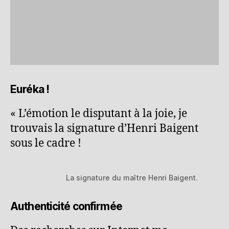
Euréka !
« L’émotion le disputant à la joie, je
trouvais la signature d’Henri Baigent
sous le cadre !
La signature du maître Henri Baigent.
Authenticité confirmée