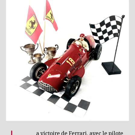
a victoire de Ferrari, avec le pilote