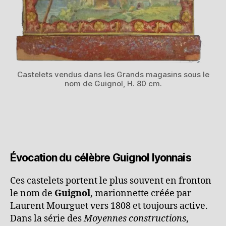
Castelets vendus dans les Grands magasins sous le
nom de Guignol, H. 80 cm.
Évocation du célèbre Guignol lyonnais
Ces castelets portent le plus souvent en fronton
le nom de
Guignol
, marionnette créée par
Laurent Mourguet vers 1808 et toujours active.
Dans la série des
Moyennes constructions
,