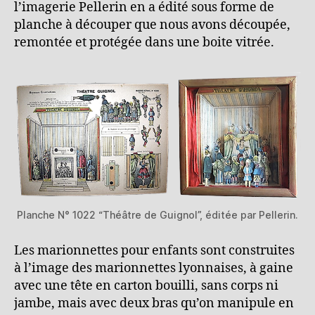
l’imagerie Pellerin en a édité sous forme de
planche à découper que nous avons découpée,
remontée et protégée dans une boite vitrée.
Planche N° 1022 “Théâtre de Guignol”, éditée par Pellerin.
Les marionnettes pour enfants sont construites
à l’image des marionnettes lyonnaises, à gaine
avec une tête en carton bouilli, sans corps ni
jambe, mais avec deux bras qu’on manipule en