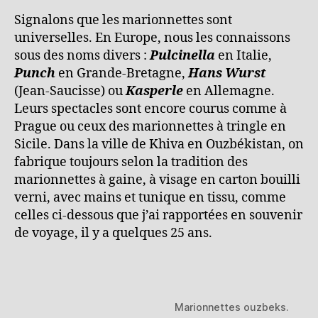
Signalons que les marionnettes sont
universelles. En Europe, nous les connaissons
sous des noms divers :
Pulcinella
en Italie,
Punch
en Grande-Bretagne,
Hans Wurst
(Jean-Saucisse) ou
Kasperle
en Allemagne.
Leurs spectacles sont encore courus comme à
Prague ou ceux des marionnettes à tringle en
Sicile. Dans la ville de Khiva en Ouzbékistan, on
fabrique toujours selon la tradition des
marionnettes à gaine, à visage en carton bouilli
verni, avec mains et tunique en tissu, comme
celles ci-dessous que j’ai rapportées en souvenir
de voyage, il y a quelques 25 ans.
Marionnettes ouzbeks.