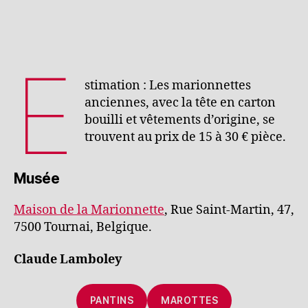
E
stimation : Les marionnettes
anciennes, avec la tête en carton
bouilli et vêtements d’origine, se
trouvent au prix de 15 à 30 € pièce.
Musée
Maison de la Marionnette
, Rue Saint-Martin, 47,
7500 Tournai, Belgique.
Claude Lamboley
PANTINS
MAROTTES