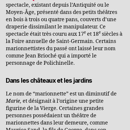
spectacle, existant depuis l’Antiquité ou le
Moyen-Âge, présenté dans des petits théâtres
en bois à trois ou quatre pans, couverts d’une
draperie dissimilant le manipulateur. Ce
e
e
spectacle était très couru aux 17
et 18
siècles à
la Foire annuelle de Saint-Germain. Certains
marionnettistes du passé ont laissé leur nom
comme Jean Brioché qui a importé le
personnage de Polichinelle.
Dans les châteaux et les jardins
Le nom de “marionnette” est un diminutif de
Marie,
et désignait à l’origine une petite
figurine de la Vierge. Certaines grandes
personnes possédaient un théâtre de
marionnettes dans leur demeure, comme