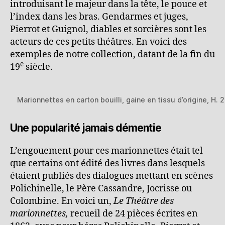
introduisant le majeur dans la tête, le pouce et
l’index dans les bras. Gendarmes et juges,
Pierrot et Guignol, diables et sorcières sont les
acteurs de ces petits théâtres. En voici des
exemples de notre collection, datant de la fin du
e
19
siècle.
Marionnettes en carton bouilli, gaine en tissu d’origine, H. 
Une popularité jamais démentie
L’engouement pour ces marionnettes était tel
que certains ont édité des livres dans lesquels
étaient publiés des dialogues mettant en scènes
Polichinelle, le Père Cassandre, Jocrisse ou
Colombine. En voici un,
Le Théâtre des
marionnettes,
recueil de 24 pièces écrites en