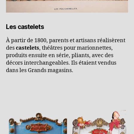
Les castelets
À partir de 1800, parents et artisans réalisèrent
des
castelets
, théâtres pour marionnettes,
produits ensuite en série, pliants, avec des
décors interchangeables. Ils étaient vendus
dans les Grands magasins.