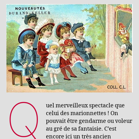
Q
uel merveilleux spectacle que
celui des marionnettes ! On
pouvait être gendarme ou voleur
au gré de sa fantaisie. C’est
encore ici un très ancien