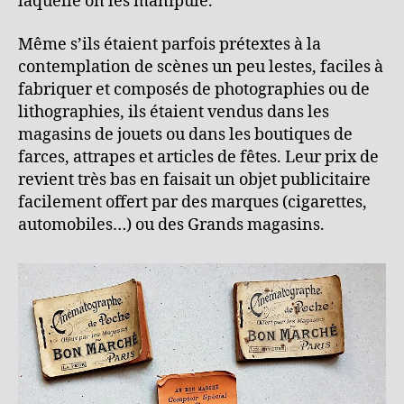
laquelle on les manipule.
Même s’ils étaient parfois prétextes à la
contemplation de scènes un peu lestes, faciles à
fabriquer et composés de photographies ou de
lithographies, ils étaient vendus dans les
magasins de jouets ou dans les boutiques de
farces, attrapes et articles de fêtes. Leur prix de
revient très bas en faisait un objet publicitaire
facilement offert par des marques (cigarettes,
automobiles…) ou des Grands magasins.