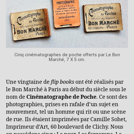
Cinq cinématographes de poche offerts par Le Bon
Marché, 7 X 5 cm.
Une vingtaine de
flip books
ont été réalisés par
le Bon Marché à Paris au début du siècle sous le
nom de
Cinématographe de Poche
. Ce sont des
photographies, prises en rafale d’un sujet en
mouvement, tel un homme qui rit ou une scène
de rue. Ils étaient imprimées par Camille Sohet,
Imprimeur d’Art, 60 boulevard de Clichy. Nous