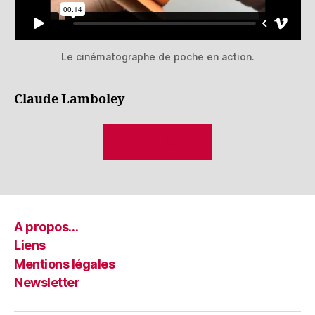
Le cinématographe de poche en action.
Claude Lamboley
LIRE LA SUITE
A propos…
Liens
Mentions légales
Newsletter