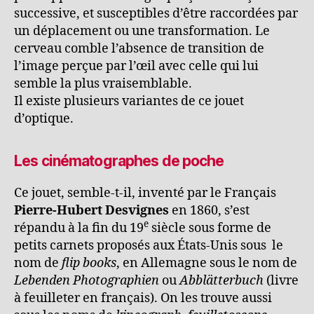
successive, et susceptibles d’être raccordées par
un déplacement ou une transformation. Le
cerveau comble l’absence de transition de
l’image perçue par l’œil avec celle qui lui
semble la plus vraisemblable.
Il existe plusieurs variantes de ce jouet
d’optique.
Les cinématographes de poche
Ce jouet, semble-t-il, inventé par le Français
Pierre-Hubert Desvignes
en 1860, s’est
e
répandu à la fin du 19
siècle sous forme de
petits carnets proposés aux États-Unis sous le
nom de
flip books
, en Allemagne sous le nom de
Lebenden Photographien
ou
Abblätterbuch
(livre
à feuilleter en français). On les trouve aussi