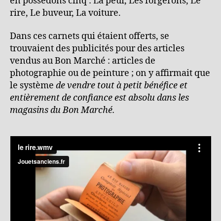
en possédons cinq : La peur, Les forgerons, Le
rire, Le buveur, La voiture.
Dans ces carnets qui étaient offerts, se
trouvaient des publicités pour des articles
vendus au Bon Marché : articles de
photographie ou de peinture ; on y affirmait que
le système
de vendre tout à petit bénéfice et
entièrement de confiance est absolu dans les
magasins du Bon Marché.