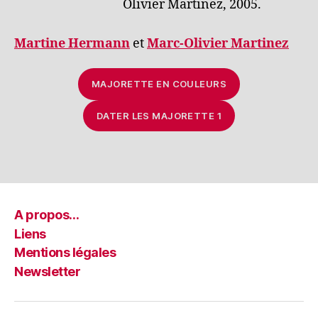
Olivier Martinez, 2005.
Martine Hermann
et
Marc-Olivier Martinez
MAJORETTE EN COULEURS
DATER LES MAJORETTE 1
A propos…
Liens
Mentions légales
Newsletter