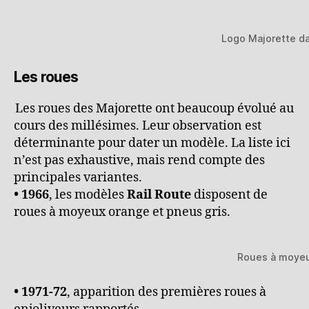
Logo Majorette da
Les roues
Les roues des Majorette ont beaucoup évolué au
cours des millésimes. Leur observation est
déterminante pour dater un modèle. La liste ici
n’est pas exhaustive, mais rend compte des
principales variantes.
• 1966
, les modèles
Rail Route
disposent de
roues à moyeux orange et pneus gris.
Roues à moyeu
• 1971-72
, apparition des premières roues à