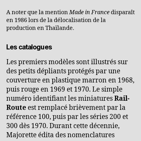
A noter que la mention
Made in France
disparaît
en 1986 lors de la délocalisation de la
production en Thaïlande.
Les catalogues
Les premiers modèles sont illustrés sur
des petits dépliants protégés par une
couverture en plastique marron en 1968,
puis rouge en 1969 et 1970. Le simple
numéro identifiant les miniatures
Rail-
Route
est remplacé brièvement par la
référence 100, puis par les séries 200 et
300 dès 1970. Durant cette décennie,
Majorette édita des nomenclatures