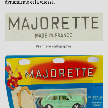
dynamisme et la vitesse.
Première calligraphie.