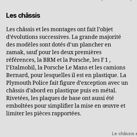
Les châssis
Les châssis et les montages ont fait l’objet
d’évolutions successives. La grande majorité
des modèles sont dotés d’un plancher en
zamak, sauf pour les deux premières
références, la BRM et la Porsche, les F 1 ,
l’Etalmobil, la Porsche Le Mans et les camions
Bernard, pour lesquelles il est en plastique. La
Plymouth Police fait figure d’exception avec un
châssis d’abord en plastique puis en métal.
Rivetées, les plaques de base ont aussi été
emboîtées pour simplifier la mise en œuvre et
limiter les pièces rapportées.
Le châssis 