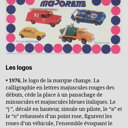
Les logos
• 1976
, le logo de la marque change. La
calligraphie en lettres majuscules rouges des
débuts, cède la place à un panachage de
minuscules et majuscules bleues italiques. Le
“j ”, décalé en hauteur, simule un pilote, le “a” et
le “o” rehaussés d’un point rose, figurent les
roues d’un véhicule, l’ensemble évoquant le