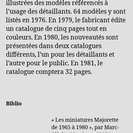
illustrées des modèles référencés à
l’usage des détaillants. 64 modèles y sont
listés en 1976. En 1979, le fabricant édite
un catalogue de cinq pages tout en
couleurs. En 1980, les nouveautés sont
présentées dans deux catalogues
différents, l’un pour les détaillants et
l’autre pour le public. En 1981, le
catalogue comptera 32 pages.
Biblio
« Les miniatures Majorette
de 1965 à 1980 », par Marc-