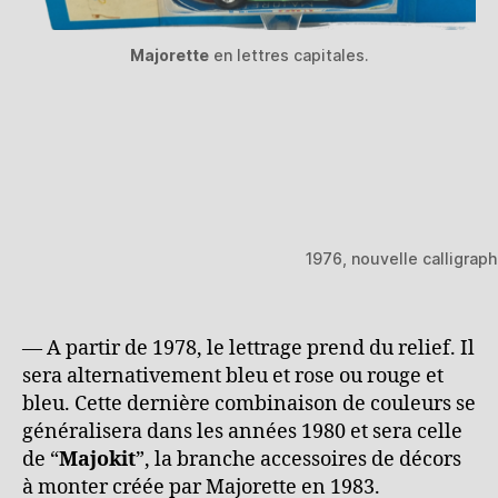
Majorette
en lettres capitales.
1976, nouvelle calligraph
— A partir de 1978, le lettrage prend du relief. Il
sera alternativement bleu et rose ou rouge et
bleu. Cette dernière combinaison de couleurs se
généralisera dans les années 1980 et sera celle
de “
Majokit
”, la branche accessoires de décors
à monter créée par Majorette en 1983.