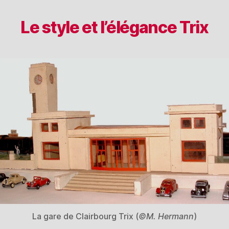
Le style et l’élégance Trix
La gare de Clairbourg Trix (
©M. Hermann
)