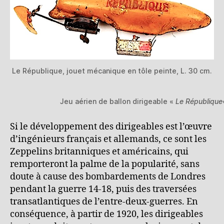
Le République, jouet mécanique en tôle peinte, L. 30 cm.
Jeu aérien de ballon dirigeable «
Le République
Si le développement des dirigeables est l’œuvre
d’ingénieurs français et allemands, ce sont les
Zeppelins britanniques et américains, qui
remporteront la palme de la popularité, sans
doute à cause des bombardements de Londres
pendant la guerre 14-18, puis des traversées
transatlantiques de l’entre-deux-guerres. En
conséquence, à partir de 1920, les dirigeables