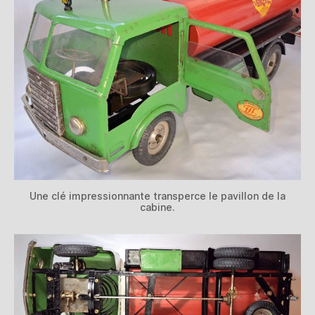
Une clé impressionnante transperce le pavillon de la
cabine.