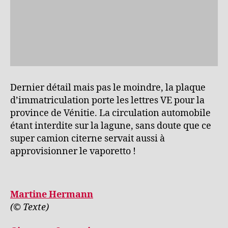
Dernier détail mais pas le moindre, la plaque
d’immatriculation porte les lettres VE pour la
province de Vénitie. La circulation automobile
étant interdite sur la lagune, sans doute que ce
super camion citerne servait aussi à
approvisionner le vaporetto !
Martine Hermann
(© Texte)