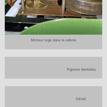
Moteur logé dans la cabine
Pignons dentelés
Détail.