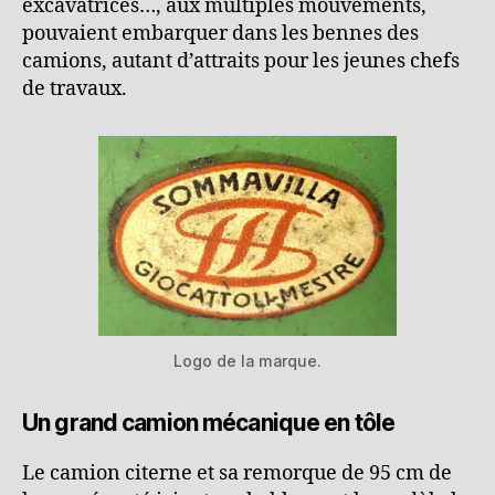
excavatrices…, aux multiples mouvements,
pouvaient embarquer dans les bennes des
camions, autant d’attraits pour les jeunes chefs
de travaux.
Logo de la marque.
Un grand camion mécanique en tôle
Le camion citerne et sa remorque de 95 cm de