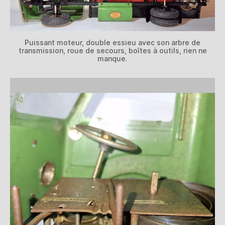
Puissant moteur, double essieu avec son arbre de
transmission, roue de secours, boîtes à outils, rien ne
manque.