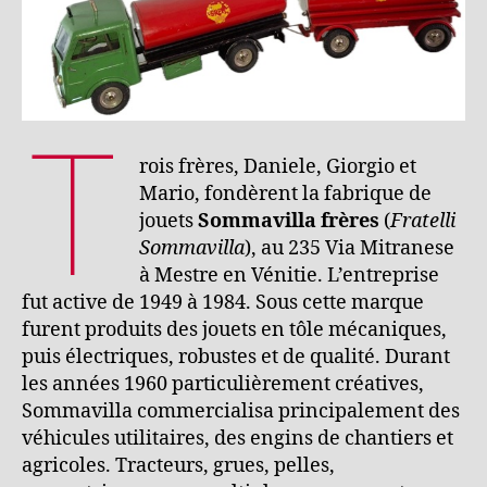
T
rois frères, Daniele, Giorgio et
Mario, fondèrent la fabrique de
jouets
Sommavilla frères
(
Fratelli
Sommavilla
), au 235 Via Mitranese
à Mestre en Vénitie. L’entreprise
fut active de 1949 à 1984. Sous cette marque
furent produits des jouets en tôle mécaniques,
puis électriques, robustes et de qualité. Durant
les années 1960 particulièrement créatives,
Sommavilla commercialisa principalement des
véhicules utilitaires, des engins de chantiers et
agricoles. Tracteurs, grues, pelles,