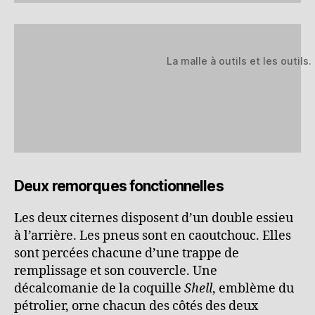
La malle à outils et les outils.
Deux remorques fonctionnelles
Les deux citernes disposent d’un double essieu
à l’arrière. Les pneus sont en caoutchouc. Elles
sont percées chacune d’une trappe de
remplissage et son couvercle. Une
décalcomanie de la coquille
Shell
, emblème du
pétrolier, orne chacun des côtés des deux