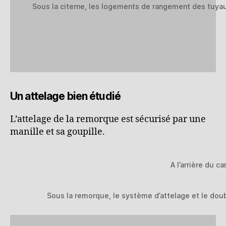
Sous la citerne, les logements de rangement des tuya
Un attelage bien étudié
L’attelage de la remorque est sécurisé par une
manille et sa goupille.
A l’arrière du ca
Sous la remorque, le système d’attelage et le dou