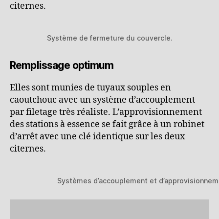
citernes.
Système de fermeture du couvercle.
Remplissage optimum
Elles sont munies de tuyaux souples en
caoutchouc avec un système d’accouplement
par filetage très réaliste. L’approvisionnement
des stations à essence se fait grâce à un robinet
d’arrêt avec une clé identique sur les deux
citernes.
Systèmes d’accouplement et d’approvisionnem