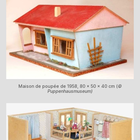
Maison de poupée de 1958, 80 x 50 x 40 cm (
©
Puppenhausmuseum)