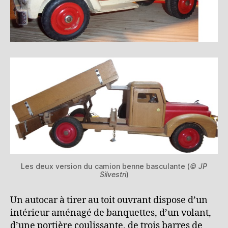
Les deux version du camion benne basculante (
© JP
Silvestri
)
Un autocar à tirer au toit ouvrant dispose d’un
intérieur aménagé de banquettes, d’un volant,
d’une portière coulissante, de trois barres de