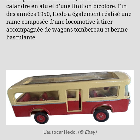
calandre en alu et d’une finition bicolore. Fin
des années 1950, Hedo a également réalisé une
rame composée d’une locomotive à tirer
accompagnée de wagons tombereau et benne
basculante.
L’autocar Hedo. (
© Ebay)