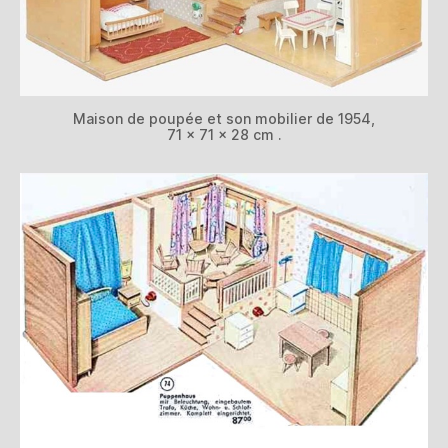
Maison de poupée et son mobilier de 1954,
71 x 71 x 28 cm .