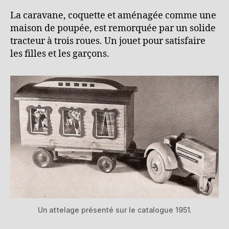
La caravane, coquette et aménagée comme une
maison de poupée, est remorquée par un solide
tracteur à trois roues. Un jouet pour satisfaire
les filles et les garçons.
Un attelage présenté sur le catalogue 1951.