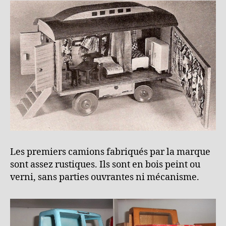
Les premiers camions fabriqués par la marque
sont assez rustiques. Ils sont en bois peint ou
verni, sans parties ouvrantes ni mécanisme.