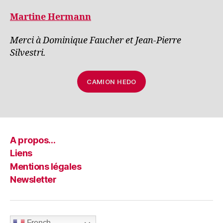
Martine Hermann
Merci à Dominique Faucher et Jean-Pierre
Silvestri.
CAMION HEDO
A propos…
Liens
Mentions légales
Newsletter