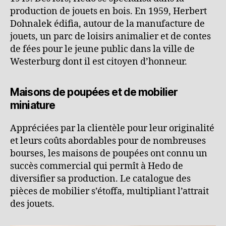
production de jouets en bois. En 1959, Herbert
Dohnalek édifia, autour de la manufacture de
jouets, un parc de loisirs animalier et de contes
de fées pour le jeune public dans la ville de
Westerburg dont il est citoyen d’honneur.
Maisons de poupées et de mobilier
miniature
Appréciées par la clientèle pour leur originalité
et leurs coûts abordables pour de nombreuses
bourses, les maisons de poupées ont connu un
succès commercial qui permît à Hedo de
diversifier sa production. Le catalogue des
pièces de mobilier s’étoffa, multipliant l’attrait
des jouets.