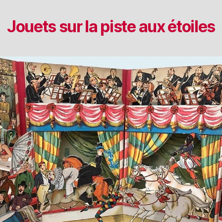
Jouets sur la piste aux étoiles