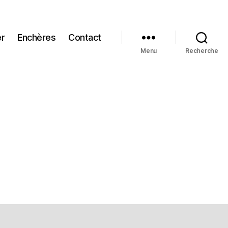
er
Enchères
Contact
Menu
Recherche