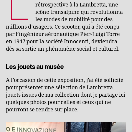
L
rétrospective à la Lambretta, une
icône transalpine qui révolutionna
les modes de mobilité pour des
millions d’usagers. Ce scooter, qui a été conçu
par l’ingénieur aéronautique Pier-Luigi Torre
en 1947 pour la société Innocenti, deviendra
dès sa sortie un phénomène social et culturel.
Les jouets au musée
A l’occasion de cette exposition, j’ai été sollicité
pour présenter une sélection de Lambretta-
jouets issues de ma collection dont je partage ici
quelques photos pour celles et ceux qui ne
pourront se rendre sur place.