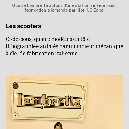
Quatre Lambretta autour d’une station service Esso,
fabrication allemande par Kibri US Zone.
Les scooters
Ci-dessous, quatre modèles en tôle
lithographiée animés par un moteur mécanique
à clé, de fabrication italienne.