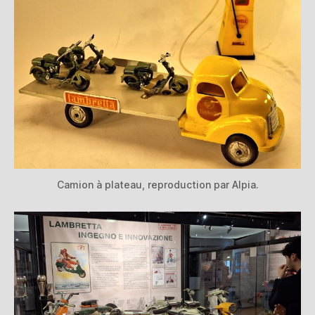
Camion à plateau, reproduction par Alpia.