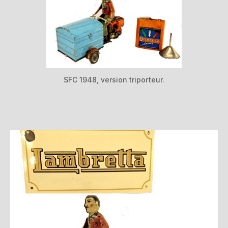
SFC 1948, version triporteur.