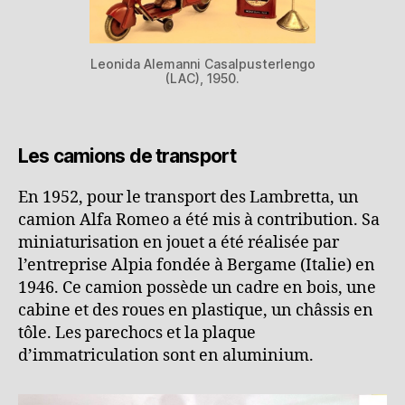
Leonida Alemanni Casalpusterlengo
(LAC), 1950.
Les camions de transport
En 1952, pour le transport des Lambretta, un
camion Alfa Romeo a été mis à contribution. Sa
miniaturisation en jouet a été réalisée par
l’entreprise Alpia fondée à Bergame (Italie) en
1946. Ce camion possède un cadre en bois, une
cabine et des roues en plastique, un châssis en
tôle. Les parechocs et la plaque
d’immatriculation sont en aluminium.