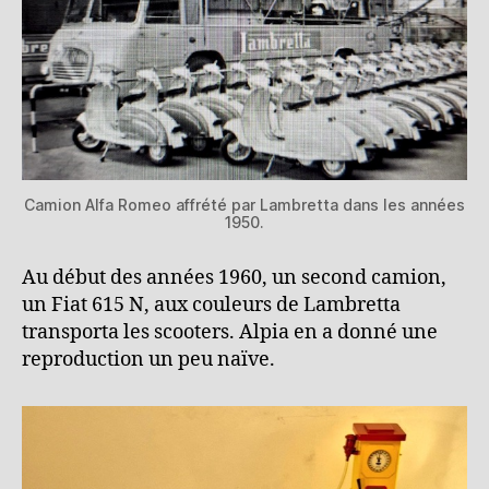
Camion Alfa Romeo affrété par Lambretta dans les années
1950.
Au début des années 1960, un second camion,
un Fiat 615 N, aux couleurs de Lambretta
transporta les scooters. Alpia en a donné une
reproduction un peu naïve.