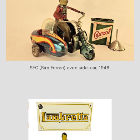
SFC (Siro Ferrari) avec side-car, 1948.