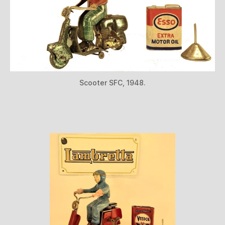
Scooter SFC, 1948.