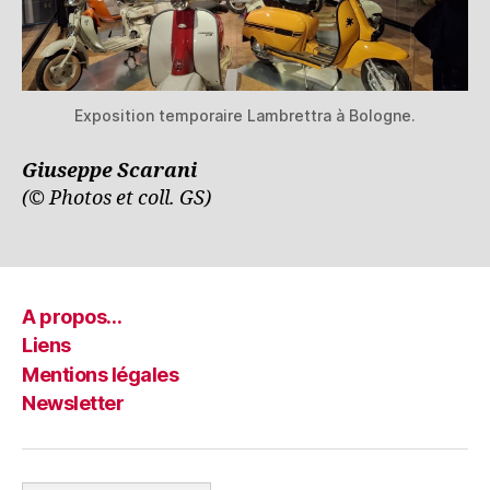
Exposition temporaire Lambrettra à Bologne.
Giuseppe Scarani
(© Photos et coll. GS)
A propos…
Liens
Mentions légales
Newsletter