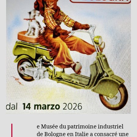
e Musée du patrimoine industriel
de Bologne en Italie a consacré une