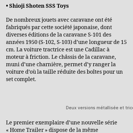
• Shioji Shoten SSS Toys
De nombreux jouets avec caravane ont été
fabriqués par cette société japonaise, dont
diverses éditions de la caravane S-101 des
années 1950 (S-102, S-103) d’une longueur de 15
cm. La voiture tractrice est une Cadillac à
moteur à friction. Le châssis de la caravane,
muni d’une charnière, permet d’y ranger la
voiture d’où la taille réduite des boîtes pour un
set complet.
Deux versions métallisée et trico
Le premier exemplaire d’une nouvelle série
« Home Trailer » dispose de la même