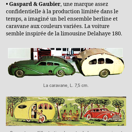
• Gaspard & Gaubier
, une marque assez
confidentielle à la production limitée dans le
temps, a imaginé un bel ensemble berline et
caravane aux couleurs variées. La voiture
semble inspirée de la limousine Delahaye 180.
La caravane, L. 7,5 cm.