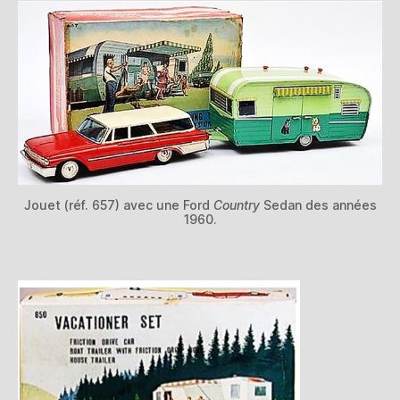
Jouet (réf. 657) avec une Ford
Country
Sedan des années
1960.