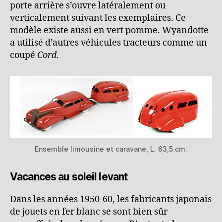
porte arrière s’ouvre latéralement ou
verticalement suivant les exemplaires. Ce
modèle existe aussi en vert pomme. Wyandotte
a utilisé d’autres véhicules tracteurs comme un
coupé
Cord
.
Ensemble limousine et caravane, L. 63,5 cm.
Vacances au soleil levant
Dans les années 1950-60, les fabricants japonais
de jouets en fer blanc se sont bien sûr