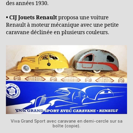
des années 1930.
• CIJ
Jouets Renault
proposa une voiture
Renault à moteur mécanique avec une petite
caravane déclinée en plusieurs couleurs.
Viva Grand Sport avec caravane en demi-cercle sur sa
boîte (copie).