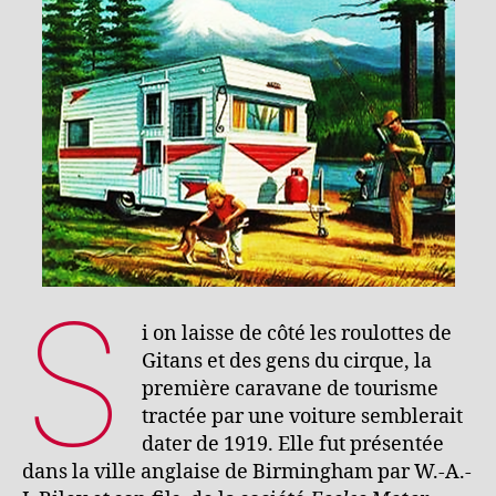
S
i on laisse de côté les roulottes de
Gitans et des gens du cirque, la
première caravane de tourisme
tractée par une voiture semblerait
dater de 1919. Elle fut présentée
dans la ville anglaise de Birmingham par W.-A.-