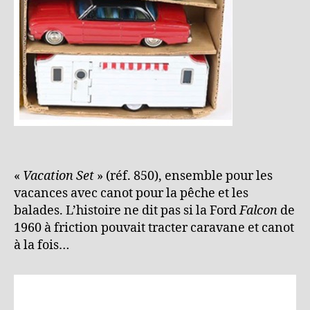
«
Vacation Set
» (réf. 850), ensemble pour les
vacances avec canot pour la pêche et les
balades. L’histoire ne dit pas si la Ford
Falcon
de
1960 à friction pouvait tracter caravane et canot
à la fois…