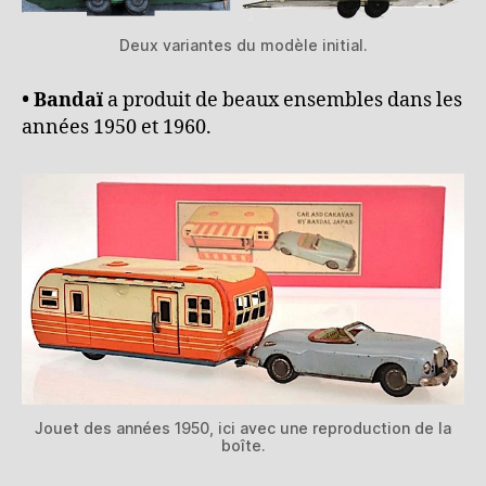
Deux variantes du modèle initial.
• Bandaï
a produit de beaux ensembles dans les
années 1950 et 1960.
Jouet des années 1950, ici avec une reproduction de la
boîte.