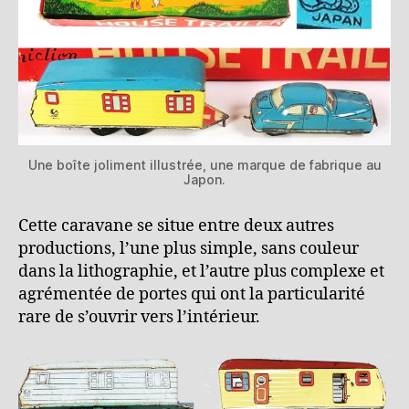
Une boîte joliment illustrée, une marque de fabrique au
Japon.
Cette caravane se situe entre deux autres
productions, l’une plus simple, sans couleur
dans la lithographie, et l’autre plus complexe et
agrémentée de portes qui ont la particularité
rare de s’ouvrir vers l’intérieur.