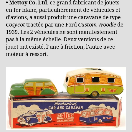
• Mettoy Co. Ltd
, ce grand fabricant de jouets
en fer blanc, particulièrement de véhicules et
d’avions, a aussi produit une caravane de type
Cosycot
tractée par une Ford
Custom Woodie
de
1939. Les 2 véhicules ne sont manifestement
pas à la même échelle. Deux versions de ce
jouet ont existé, l’une à friction, l’autre avec
moteur à ressort.