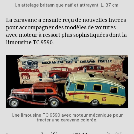
Un attelage britannique naïf et attrayant, L. 37 cm.
La caravane a ensuite reçu de nouvelles livrées
pour accompagner des modèles de voitures
avec moteur à ressort plus sophistiquées dont la
limousine TC 9590.
Une limousine TC 9590 avec moteur mécanique pour
tracter une caravane colorée.