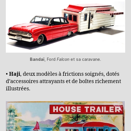
Bandaï
, Ford
Falcon
et sa caravane.
•
Haji
, deux modèles à frictions soignés, dotés
d’accessoires attrayants et de boîtes richement
illustrées.