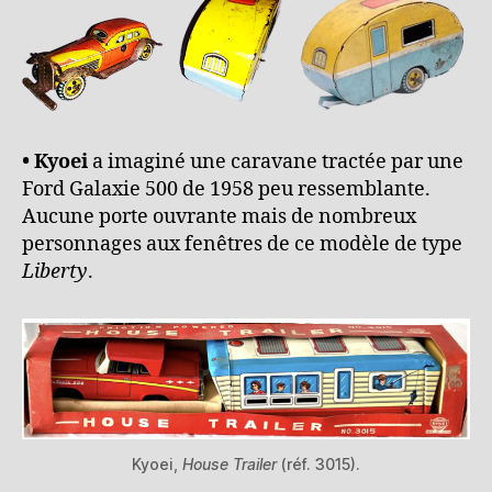
• Kyoei
a imaginé une caravane tractée par une
Ford Galaxie 500 de 1958 peu ressemblante.
Aucune porte ouvrante mais de nombreux
personnages aux fenêtres de ce modèle de type
Liberty
.
Kyoei,
House Trailer
(réf. 3015).