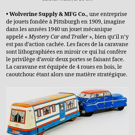
• Wolverine Supply & MFG Co.
, une entreprise
de jouets fondée à Pittsburgh en 1909, imagine
dans les années 1940 un jouet mécanique
appelé «
Mystery Car and Trailer
», bien qu’il n’y
est pas d’action cachée. Les faces de la caravane
sont lithographiées en miroir ce qui lui confère
le privilège d’avoir deux portes se faisant face.
La caravane est équipée de 4 roues en bois, le
caoutchouc étant alors une matière stratégique.