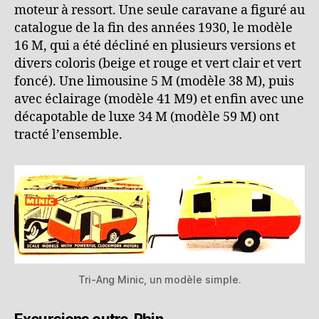
moteur à ressort. Une seule caravane a figuré au
catalogue de la fin des années 1930, le modèle
16 M, qui a été décliné en plusieurs versions et
divers coloris (beige et rouge et vert clair et vert
foncé). Une limousine 5 M (modèle 38 M), puis
avec éclairage (modèle 41 M9) et enfin avec une
décapotable de luxe 34 M (modèle 59 M) ont
tracté l’ensemble.
Tri-Ang Minic, un modèle simple.