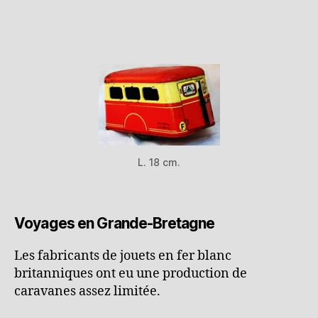
L. 18 cm.
Voyages en Grande-Bretagne
Les fabricants de jouets en fer blanc
britanniques ont eu une production de
caravanes assez limitée.