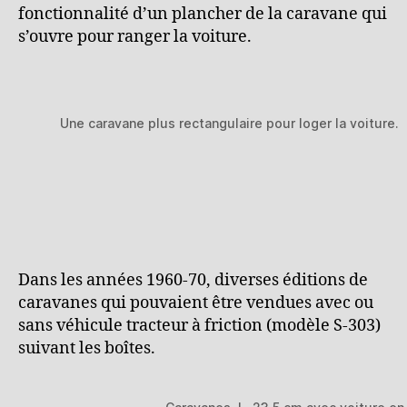
fonctionnalité d’un plancher de la caravane qui
s’ouvre pour ranger la voiture.
Une caravane plus rectangulaire pour loger la voiture.
Dans les années 1960-70, diverses éditions de
caravanes qui pouvaient être vendues avec ou
sans véhicule tracteur à friction (modèle S-303)
suivant les boîtes.