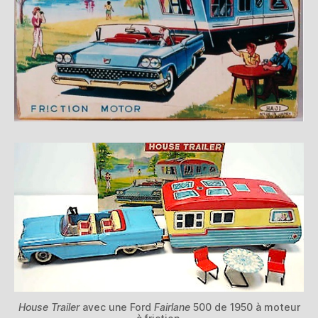
House Trailer
avec une Ford
Fairlane
500 de 1950 à moteur