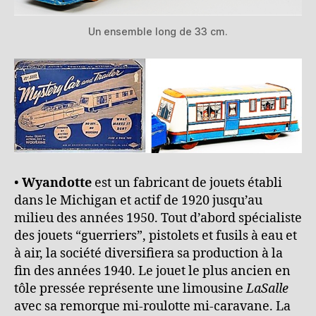
Un ensemble long de 33 cm.
•
Wyandotte
est un fabricant de jouets établi
dans le Michigan et actif de 1920 jusqu’au
milieu des années 1950. Tout d’abord spécialiste
des jouets “guerriers”, pistolets et fusils à eau et
à air, la société diversifiera sa production à la
fin des années 1940. Le jouet le plus ancien en
tôle pressée représente une limousine
LaSalle
avec sa remorque mi-roulotte mi-caravane. La