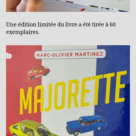
Une édition limitée du livre a été tirée à 60
exemplaires.