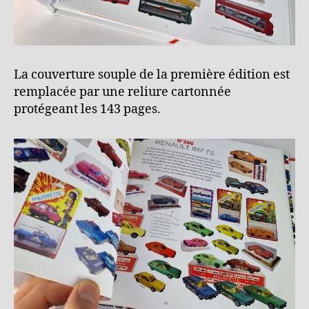
La couverture souple de la première édition est
remplacée par une reliure cartonnée
protégeant les 143 pages.