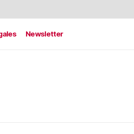
gales
Newsletter