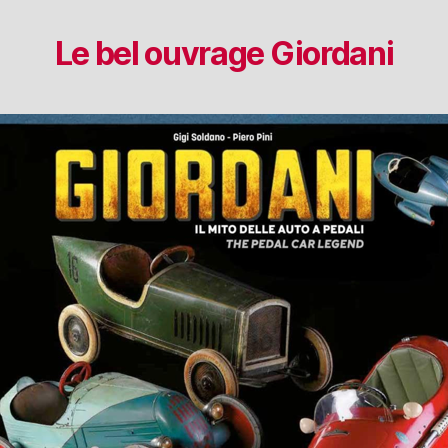
Le bel ouvrage Giordani