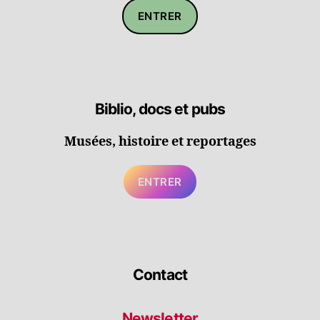
ENTRER
Biblio, docs et pubs
Musées, histoire et reportages
ENTRER
Contact
Newsletter