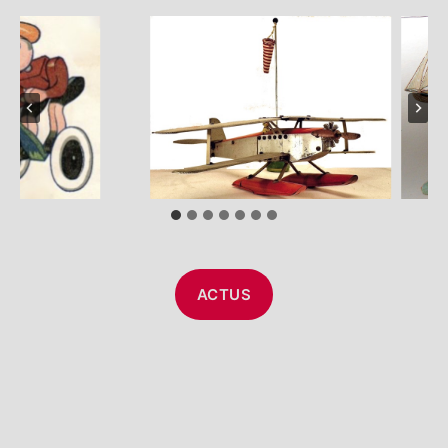
ACTUS