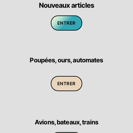
Nouveaux articles
ENTRER
Poupées, ours, automates
ENTRER
Avions, bateaux, trains