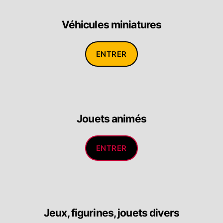
Véhicules miniatures
ENTRER
Jouets animés
ENTRER
Jeux, figurines, jouets divers