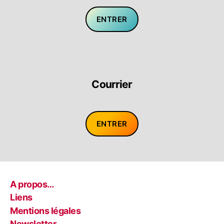
ENTRER
Courrier
ENTRER
A propos…
Liens
Mentions légales
Newsletter