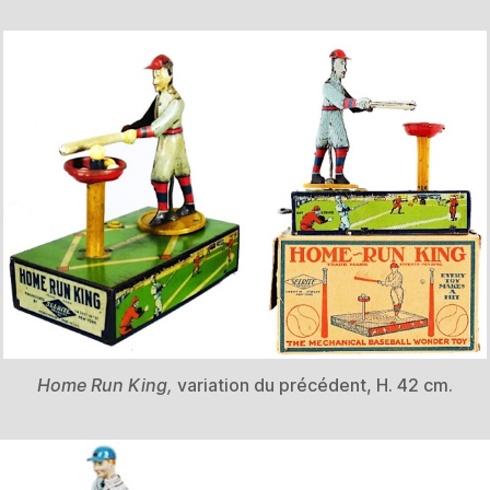
Home Run King,
variation du précédent, H. 42 cm.