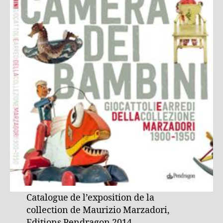
Catalogue de l’exposition de la
collection de Maurizio Marzadori,
Editions Pendragon 2014.