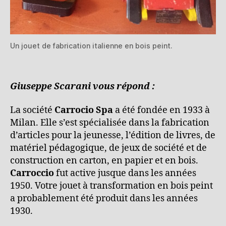
Un jouet de fabrication italienne en bois peint.
Giuseppe Scarani vous répond :
La société
Carrocio Spa
a été fondée en 1933 à
Milan. Elle s’est spécialisée dans la fabrication
d’articles pour la jeunesse, l’édition de livres, de
matériel pédagogique, de jeux de société et de
construction en carton, en papier et en bois.
Carroccio
fut active jusque dans les années
1950. Votre jouet à transformation en bois peint
a probablement été produit dans les années
1930.