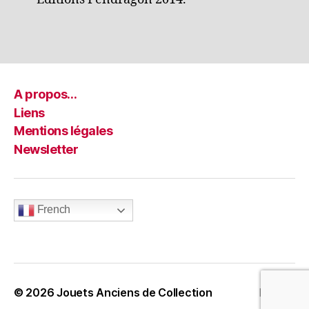
A propos…
Liens
Mentions légales
Newsletter
French
© 2026
Jouets Anciens de Collection
Haut
↑