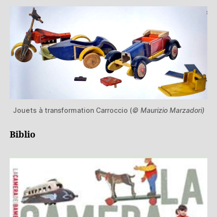
Jouets à transformation Carroccio (
© Maurizio Marzadori)
Biblio