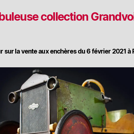
abuleuse collection Grandvo
r sur la vente aux enchères du 6 février 2021 à