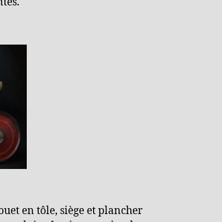
tes.
uet en tôle, siège et plancher