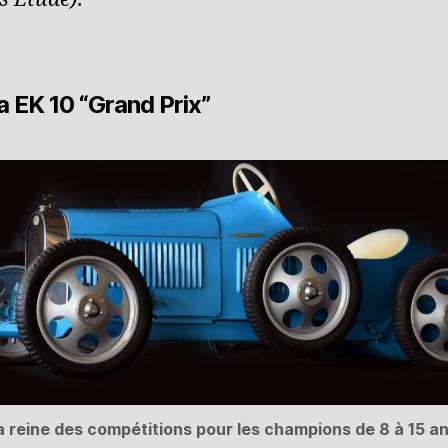
a EK 10 “Grand Prix”
a reine des compétitions pour les champions de 8 à 15 a