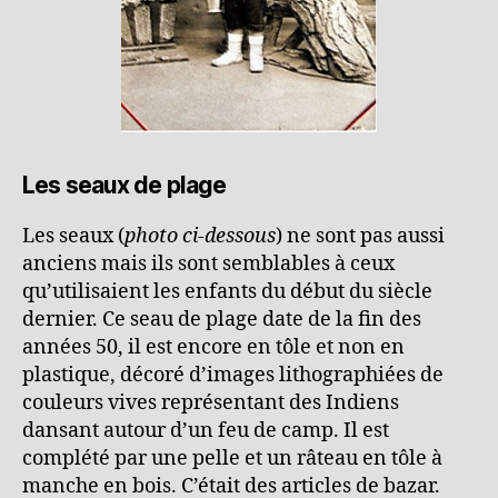
Les seaux de plage
Les seaux (
photo ci-dessous
) ne sont pas aussi
anciens mais ils sont semblables à ceux
qu’utilisaient les enfants du début du siècle
dernier. Ce seau de plage date de la fin des
années 50, il est encore en tôle et non en
plastique, décoré d’images lithographiées de
couleurs vives représentant des Indiens
dansant autour d’un feu de camp. Il est
complété par une pelle et un râteau en tôle à
manche en bois. C’était des articles de bazar.