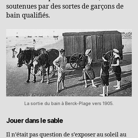
soutenues par des sortes de garçons de
bain qualifiés.
La sortie du bain à Berck-Plage vers 1905.
Jouer dans le sable
Il n’était pas question de s’exposer au soleil au