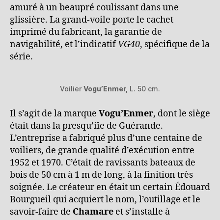
amuré à un beaupré coulissant dans une
glissière. La grand-voile porte le cachet
imprimé du fabricant, la garantie de
navigabilité, et l’indicatif
VG40
, spécifique de la
série.
Voilier
Vogu’Enmer,
L. 50 cm.
Il s’agit de la marque
Vogu’Enmer
, dont le siège
était dans la presqu’iîe de Guérande.
L’entreprise a fabriqué plus d’une centaine de
voiliers, de grande qualité d’exécution entre
1952 et 1970. C’était de ravissants bateaux de
bois de 50 cm à 1 m de long, à la finition très
soignée. Le créateur en était un certain Édouard
Bourgueil qui acquiert le nom, l’outillage et le
savoir-faire de
Chamare
et s’installe à