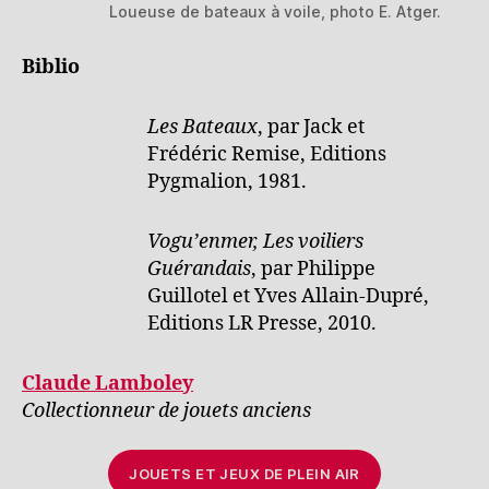
Loueuse de bateaux à voile, photo E. Atger.
Biblio
Les Bateaux
, par Jack et
Frédéric Remise, Editions
Pygmalion, 1981.
Vogu’enmer, Les voiliers
Guérandais
, par Philippe
Guillotel et Yves Allain-Dupré,
Editions LR Presse, 2010.
Claude Lamboley
Collectionneur de jouets anciens
JOUETS ET JEUX DE PLEIN AIR