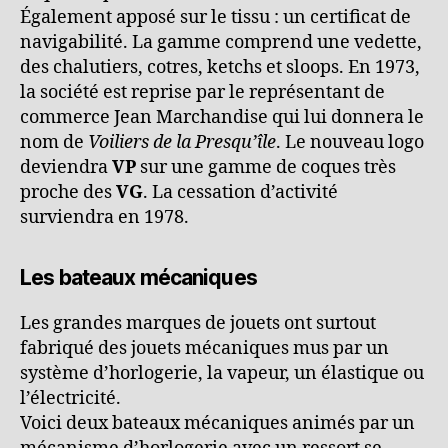
Également apposé sur le tissu : un certificat de
navigabilité. La gamme comprend une vedette,
des chalutiers, cotres, ketchs et sloops. En 1973,
la société est reprise par le représentant de
commerce Jean Marchandise qui lui donnera le
nom de
Voiliers de la Presqu’île
. Le nouveau logo
deviendra
VP
sur une gamme de coques très
proche des
VG
. La cessation d’activité
surviendra en 1978.
Les bateaux mécaniques
Les grandes marques de jouets ont surtout
fabriqué des jouets mécaniques mus par un
système d’horlogerie, la vapeur, un élastique ou
l’électricité.
Voici deux bateaux mécaniques animés par un