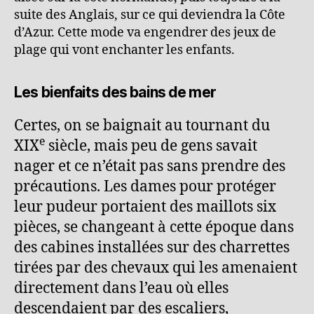
suite des Anglais, sur ce qui deviendra la Côte
d’Azur. Cette mode va engendrer des jeux de
plage qui vont enchanter les enfants.
Les bienfaits des bains de mer
Certes, on se baignait au tournant du
e
XIX
siècle, mais peu de gens savait
nager et ce n’était pas sans prendre des
précautions. Les dames pour protéger
leur pudeur portaient des maillots six
pièces, se changeant à cette époque dans
des cabines installées sur des charrettes
tirées par des chevaux qui les amenaient
directement dans l’eau où elles
descendaient par des escaliers,