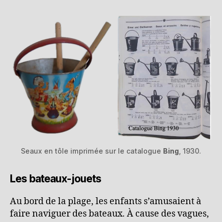
Seaux en tôle imprimée sur le catalogue
Bing
, 1930.
Les bateaux-jouets
Au bord de la plage, les enfants s’amusaient à
faire naviguer des bateaux. À cause des vagues,