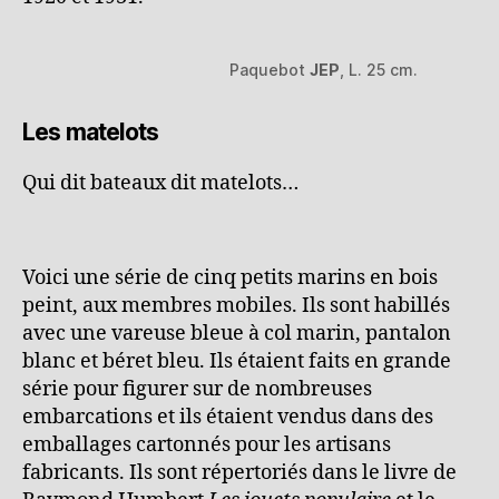
Paquebot
JEP
, L. 25 cm.
Les matelots
Qui dit bateaux dit matelots…
Voici une série de cinq petits marins en bois
peint, aux membres mobiles. Ils sont habillés
avec une vareuse bleue à col marin, pantalon
blanc et béret bleu. Ils étaient faits en grande
série pour figurer sur de nombreuses
embarcations et ils étaient vendus dans des
emballages cartonnés pour les artisans
fabricants. Ils sont répertoriés dans le livre de