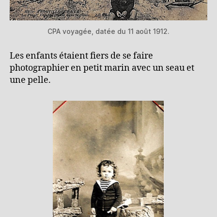
CPA voyagée, datée du 11 août 1912.
Les enfants étaient fiers de se faire
photographier en petit marin avec un seau et
une pelle.