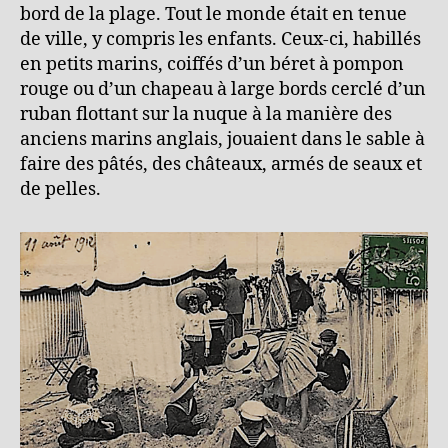
bord de la plage. Tout le monde était en tenue
de ville, y compris les enfants. Ceux-ci, habillés
en petits marins, coiffés d’un béret à pompon
rouge ou d’un chapeau à large bords cerclé d’un
ruban flottant sur la nuque à la manière des
anciens marins anglais, jouaient dans le sable à
faire des pâtés, des châteaux, armés de seaux et
de pelles.