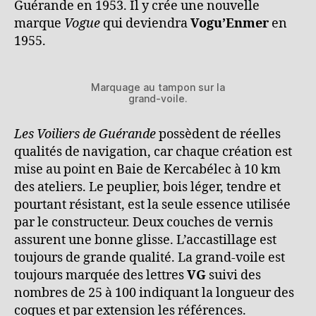
Guérande en 1953. Il y crée une nouvelle
marque
Vogue
qui deviendra
Vogu’Enmer
en
1955.
Marquage au tampon sur la
grand-voile.
Les Voiliers de Guérande
possèdent de réelles
qualités de navigation, car chaque création est
mise au point en Baie de Kercabélec à 10 km
des ateliers. Le peuplier, bois léger, tendre et
pourtant résistant, est la seule essence utilisée
par le constructeur. Deux couches de vernis
assurent une bonne glisse. L’accastillage est
toujours de grande qualité. La grand-voile est
toujours marquée des lettres
VG
suivi des
nombres de 25 à 100 indiquant la longueur des
coques et par extension les références.