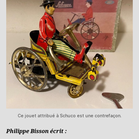
Ce jouet attribué à Schuco est une contrefaçon.
Philippe Bisson écrit :