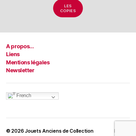
LES
COPIES
A propos…
Liens
Mentions légales
Newsletter
French
© 2026
Jouets Anciens de Collection
Haut
↑