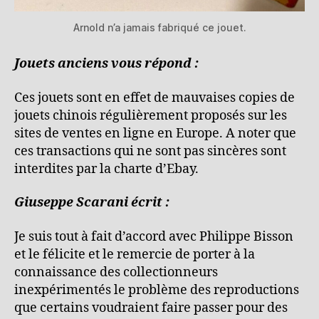
Arnold n’a jamais fabriqué ce jouet.
Jouets anciens vous répond :
Ces jouets sont en effet de mauvaises copies de
jouets chinois régulièrement proposés sur les
sites de ventes en ligne en Europe. A noter que
ces transactions qui ne sont pas sincères sont
interdites par la charte d’Ebay.
Giuseppe Scarani écrit :
Je suis tout à fait d’accord avec Philippe Bisson
et le félicite et le remercie de porter à la
connaissance des collectionneurs
inexpérimentés le problème des reproductions
que certains voudraient faire passer pour des