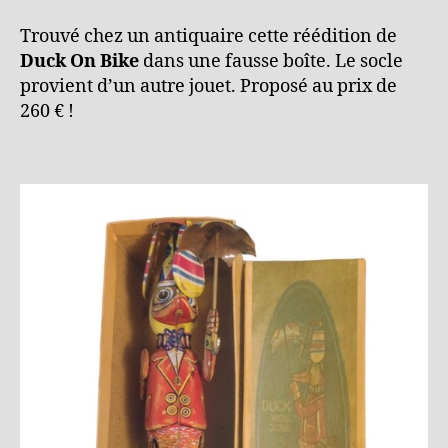
Trouvé chez un antiquaire cette réédition de
Duck On Bike
dans une fausse boîte. Le socle
provient d’un autre jouet. Proposé au prix de
260 € !