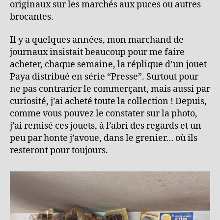
originaux sur les marchés aux puces ou autres
brocantes.
Il y a quelques années, mon marchand de
journaux insistait beaucoup pour me faire
acheter, chaque semaine, la réplique d’un jouet
Paya distribué en série “Presse”. Surtout pour
ne pas contrarier le commerçant, mais aussi par
curiosité, j’ai acheté toute la collection ! Depuis,
comme vous pouvez le constater sur la photo,
j’ai remisé ces jouets, à l’abri des regards et un
peu par honte j’avoue, dans le grenier… où ils
resteront pour toujours.