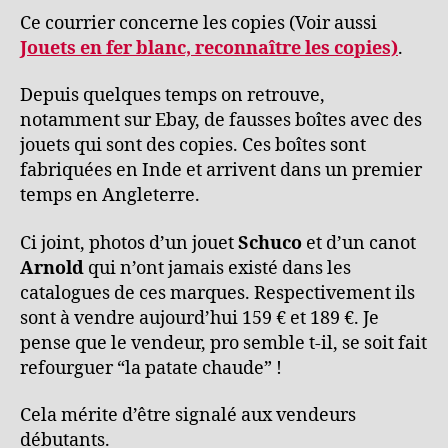
Ce courrier concerne les copies (Voir aussi
Jouets
en fer blanc, reconnaître les copies)
.
Depuis quelques temps on retrouve,
notamment sur Ebay, de fausses boîtes avec des
jouets qui sont des copies. Ces boîtes sont
fabriquées en Inde et arrivent dans un premier
temps en Angleterre.
Ci joint, photos d’un jouet
Schuco
et d’un canot
Arnold
qui n’ont jamais existé dans les
catalogues de ces marques. Respectivement ils
sont à vendre aujourd’hui 159 € et 189 €. Je
pense que le vendeur, pro semble t-il, se soit fait
refourguer “la patate chaude” !
Cela mérite d’être signalé aux vendeurs
débutants.