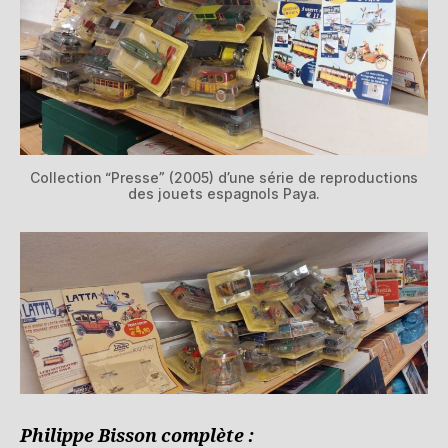
Collection “Presse” (2005) d’une série de reproductions
des jouets espagnols Paya.
Philippe Bisson complète :