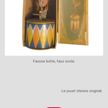
Fausse boîte, faux socle.
Le jouet chinois original.