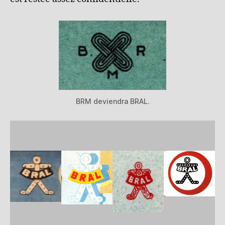
BRM deviendra BRAL.