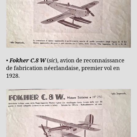
•
Fokher C.8 W
(
sic
), avion de reconnaissance
de fabrication néerlandaise, premier vol en
1928.