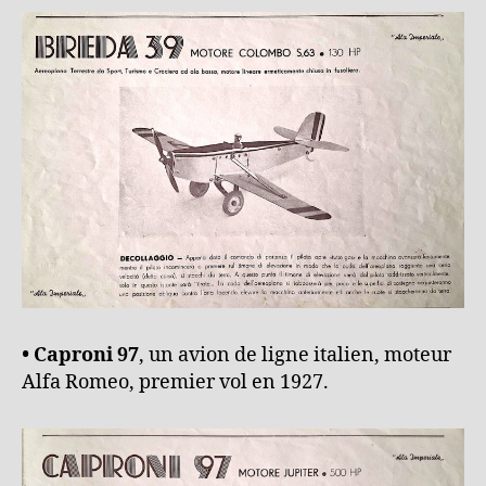
• Caproni 97
, un avion de ligne italien, moteur
Alfa Romeo, premier vol en 1927.