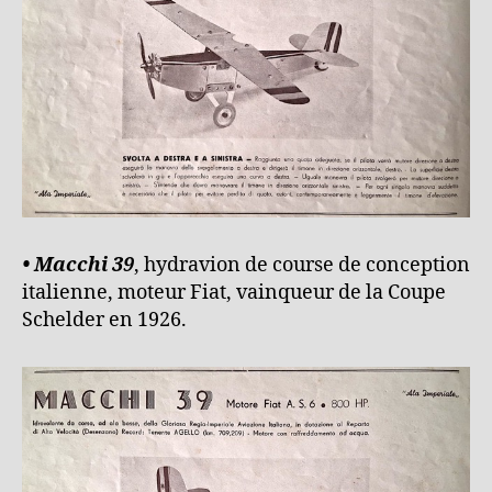
• Macchi 39
, hydravion de course de conception
italienne, moteur Fiat, vainqueur de la Coupe
Schelder en 1926.