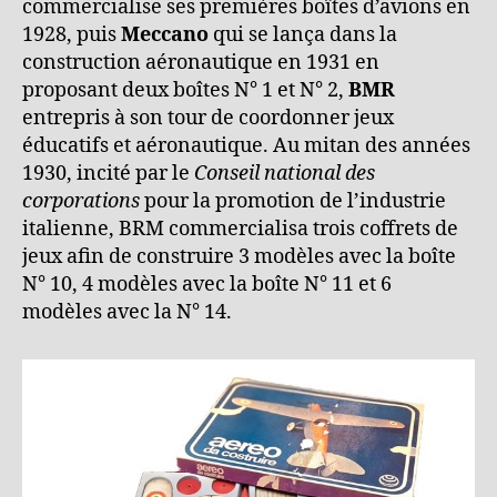
commercialise ses premières boîtes d’avions en
1928, puis
Meccano
qui se lança dans la
construction aéronautique en 1931 en
proposant deux boîtes N° 1 et N° 2,
BMR
entrepris à son tour de coordonner jeux
éducatifs et aéronautique. Au mitan des années
1930, incité par le
Conseil national des
corporations
pour la promotion de l’industrie
italienne, BRM commercialisa trois coffrets de
jeux afin de construire 3 modèles avec la boîte
N° 10, 4 modèles avec la boîte N° 11 et 6
modèles avec la N° 14.