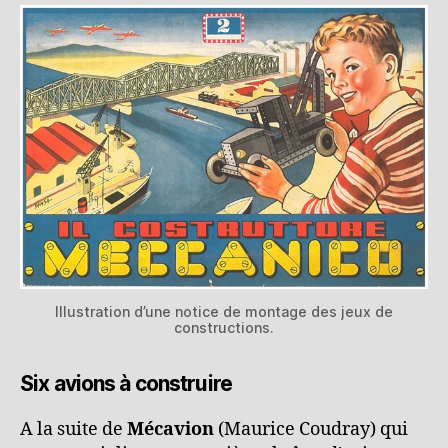
Illustration d’une notice de montage des jeux de
constructions.
Six avions à construire
A la suite de
Mécavion
(Maurice Coudray) qui