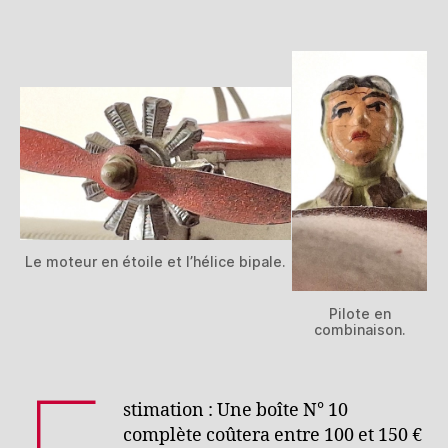
Le moteur en étoile et l’hélice bipale.
Pilote en
combinaison.
stimation : Une boîte N° 10
complète coûtera entre 100 et 150 €