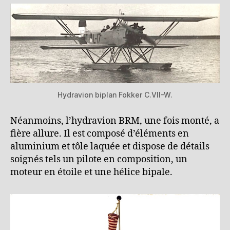
Hydravion biplan Fokker C.VII-W.
Néanmoins, l’hydravion BRM, une fois monté, a
fière allure. Il est composé d’éléments en
aluminium et tôle laquée et dispose de détails
soignés tels un pilote en composition, un
moteur en étoile et une hélice bipale.