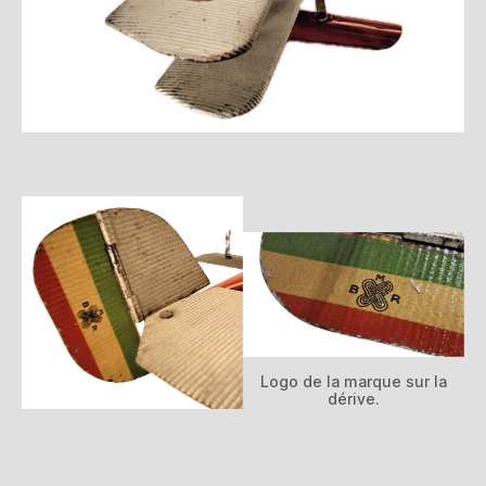
Logo de la marque sur la
dérive.