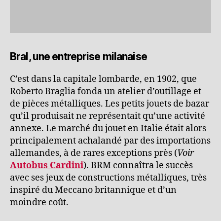
Bral, une entreprise milanaise
C’est dans la capitale lombarde, en 1902, que
Roberto Braglia fonda un atelier d’outillage et
de pièces métalliques. Les petits jouets de bazar
qu’il produisait ne représentait qu’une activité
annexe. Le marché du jouet en Italie était alors
principalement achalandé par des importations
allemandes, à de rares exceptions près (
Voir
Autobus Cardini
). BRM connaîtra le succès
avec ses jeux de constructions métalliques, très
inspiré du Meccano britannique et d’un
moindre coût.