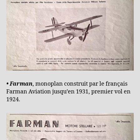
• Farman
, monoplan construit par le français
Farman Aviation jusqu’en 1931, premier vol en
1924.