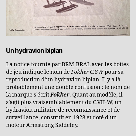
Un hydravion biplan
La notice fournie par BRM-BRAL avec les boîtes
de jeu indique le nom de
Fokher C.8W
pour sa
reproduction d’un hydravion biplan. Il y a là
probablement une double confusion : le nom de
la marque s’écrit
Fokker
. Quant au modèle, il
s’agit plus vraisemblablement du C.VII-W, un
hydravion militaire de reconnaissance et de
surveillance, construit en 1928 et doté d’un
moteur Armstrong Siddeley.