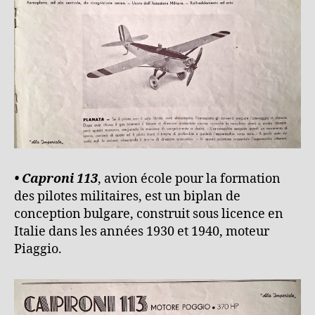
• Caproni 113
, avion école pour la formation
des pilotes militaires, est un biplan de
conception bulgare, construit sous licence en
Italie dans les années 1930 et 1940, moteur
Piaggio.