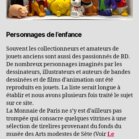
Personnages de l’enfance
Souvent les collectionneurs et amateurs de
jouets anciens sont aussi des passionnés de BD.
De nombreux personnages imaginés par les
dessinateurs, illustrateurs et auteurs de bandes
dessinées et de films d’animation ont été
reproduits en jouets. La liste serait longue à
établir et nous avons plusieurs fois traité le sujet
sur ce site.
La Monnaie de Paris ne s’y est d’ailleurs pas
trompée qui consacre quelques vitrines à une
sélection de tirelires provenant du fonds du
musée des Arts modestes de Sète (Voir
Le