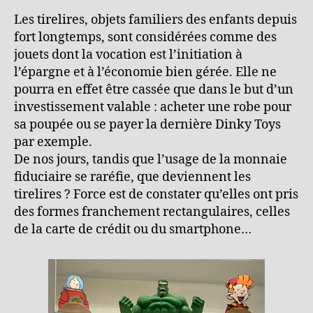
Les tirelires, objets familiers des enfants depuis
fort longtemps, sont considérées comme des
jouets dont la vocation est l’initiation à
l’épargne et à l’économie bien gérée. Elle ne
pourra en effet être cassée que dans le but d’un
investissement valable : acheter une robe pour
sa poupée ou se payer la dernière Dinky Toys
par exemple.
De nos jours, tandis que l’usage de la monnaie
fiduciaire se raréfie, que deviennent les
tirelires ? Force est de constater qu’elles ont pris
des formes franchement rectangulaires, celles
de la carte de crédit ou du smartphone…