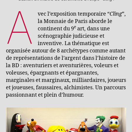
A
vec l’exposition temporaire “
Cling
”,
la Monnaie de Paris aborde le
e
continent du 9
art, dans une
scénographie judicieuse et
inventive. La thématique est
organisée autour de 8 archétypes comme autant
de représentations de l’argent dans l’histoire de
la BD : aventuriers et aventurières, voleurs et
voleuses, épargnants et épargnantes,
marginales et marginaux, milliardaires, joueurs
et joueuses, faussaires, alchimistes. Un parcours
passionnant et plein d’humour.