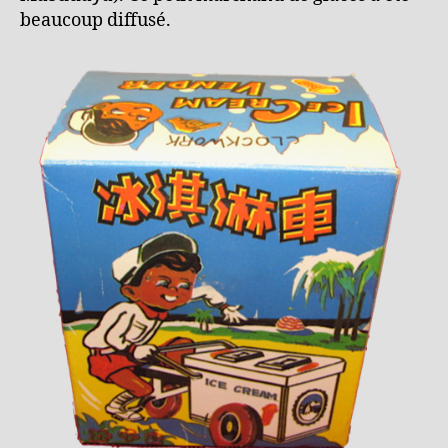
beaucoup diffusé.