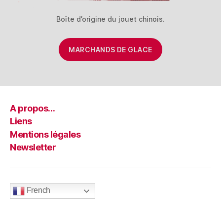
Boîte d’origine du jouet chinois.
MARCHANDS DE GLACE
A propos…
Liens
Mentions légales
Newsletter
French