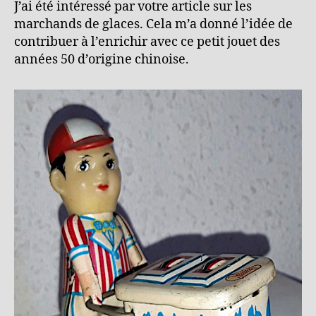
J’ai été intéressé par votre article sur les
marchands de glaces. Cela m’a donné l’idée de
contribuer à l’enrichir avec ce petit jouet des
années 50 d’origine chinoise.