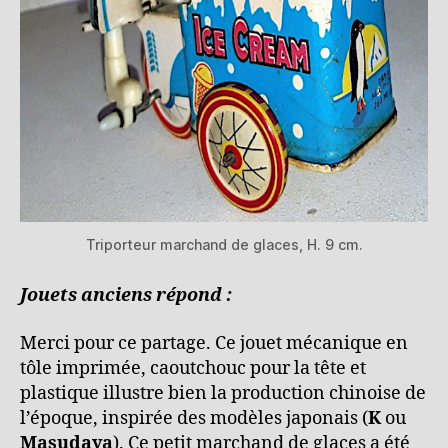
Triporteur marchand de glaces, H. 9 cm.
Jouets anciens répond :
Merci pour ce partage. Ce jouet mécanique en
tôle imprimée, caoutchouc pour la tête et
plastique illustre bien la production chinoise de
l’époque, inspirée des modèles japonais (
K
ou
Masudaya
). Ce petit marchand de glaces a été