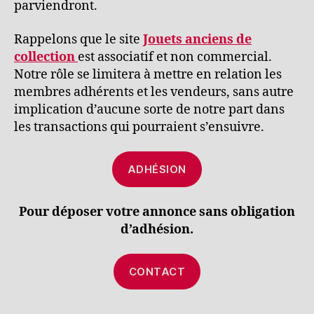
parviendront.
Rappelons que le site
Jouets anciens de
collection
est associatif et non commercial.
Notre rôle se limitera à mettre en relation les
membres adhérents et les vendeurs, sans autre
implication d’aucune sorte de notre part dans
les transactions qui pourraient s’ensuivre.
ADHÉSION
Pour déposer votre annonce sans obligation
d’adhésion.
CONTACT