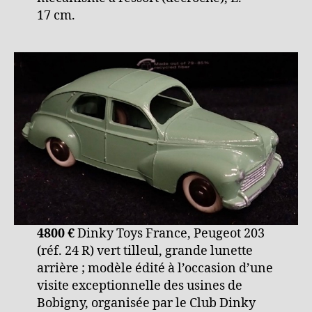
17 cm.
4800 €
Dinky Toys France, Peugeot 203
(réf. 24 R) vert tilleul, grande lunette
arrière ; modèle édité à l’occasion d’une
visite exceptionnelle des usines de
Bobigny, organisée par le Club Dinky