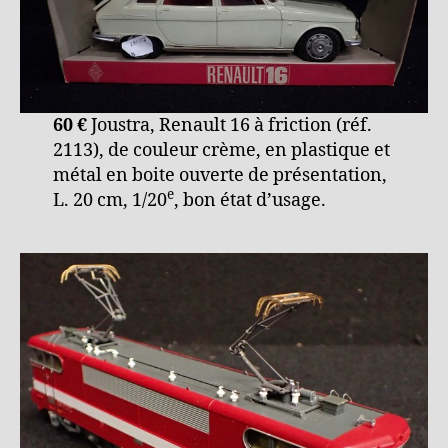
60 €
Joustra, Renault 16 à friction (réf.
2113), de couleur crème, en plastique et
métal en boite ouverte de présentation,
e
L. 20 cm, 1/20
, bon état d’usage.