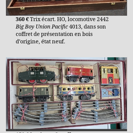
360 €
Trix écart. HO, locomotive 2442
Big Boy Union Pacific
4013, dans son
coffret de présentation en bois
d’origine, état neuf.